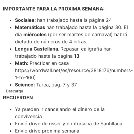
IMPORTANTE PARA LA PROXIMA SEMANA:
Sociales:
han trabajado hasta la página 24
Matemáticas
han trabajado hasta la página 30. El
día
miércoles
(por ser martes de carnaval) habrá
dictado de números de 4 cifras.
Lengua Castellana.
Repasar, caligrafía han
trabajado hasta la página
13
Math:
Practicar en casa
https://wordwall.net/es/resource/3818176/numbers-
1-to-100)
Science:
Tarea, pag. 7 y 37
Descarga
RECUERDEN
Ya pueden ir cancelando el dinero de la
convivencia
Envió drive de usser y contraseña de Santillana
Envio drive proxima semana