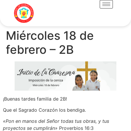
Miércoles 18 de
febrero – 2B
¡Buenas tardes familia de 2B!
Que el Sagrado Corazón los bendiga.
«Pon en manos del Señor todas tus obras, y tus
proyectos se cumplirán»
Proverbios 16:3