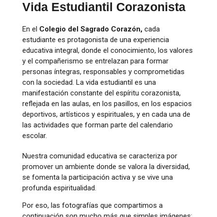
Vida Estudiantil Corazonista
En el
Colegio del Sagrado Corazón,
cada
estudiante es protagonista de una experiencia
educativa integral, donde el conocimiento, los valores
y el compañerismo se entrelazan para formar
personas íntegras, responsables y comprometidas
con la sociedad. La vida estudiantil es una
manifestación constante del espíritu corazonista,
reflejada en las aulas, en los pasillos, en los espacios
deportivos, artísticos y espirituales, y en cada una de
las actividades que forman parte del calendario
escolar.
Nuestra comunidad educativa se caracteriza por
promover un ambiente donde se valora la diversidad,
se fomenta la participación activa y se vive una
profunda espiritualidad.
Por eso, las fotografías que compartimos a
continuación son mucho más que simples imágenes: