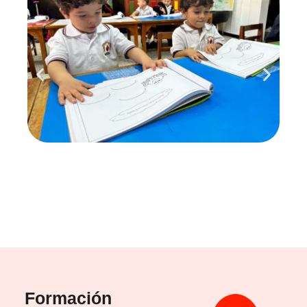
Formación