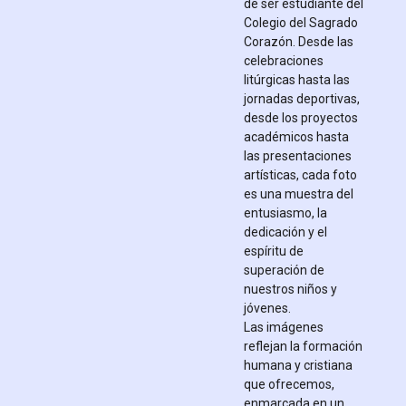
de ser estudiante del
Colegio del Sagrado
Corazón. Desde las
celebraciones
litúrgicas hasta las
jornadas deportivas,
desde los proyectos
académicos hasta
las presentaciones
artísticas, cada foto
es una muestra del
entusiasmo, la
dedicación y el
espíritu de
superación de
nuestros niños y
jóvenes.
Las imágenes
reflejan la formación
humana y cristiana
que ofrecemos,
enmarcada en un