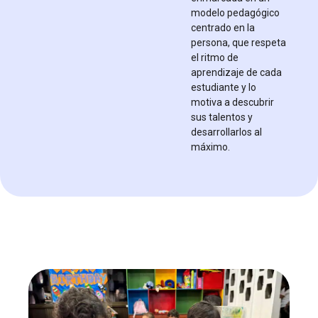
modelo pedagógico
centrado en la
persona, que respeta
el ritmo de
aprendizaje de cada
estudiante y lo
motiva a descubrir
sus talentos y
desarrollarlos al
máximo.