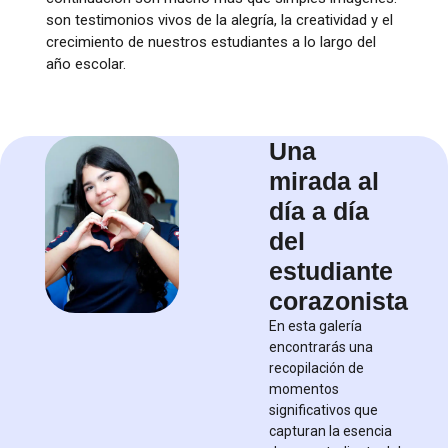
son testimonios vivos de la alegría, la creatividad y el
crecimiento de nuestros estudiantes a lo largo del
año escolar.
Una
mirada al
día a día
del
estudiante
corazonista
En esta galería
encontrarás una
recopilación de
momentos
significativos que
capturan la esencia