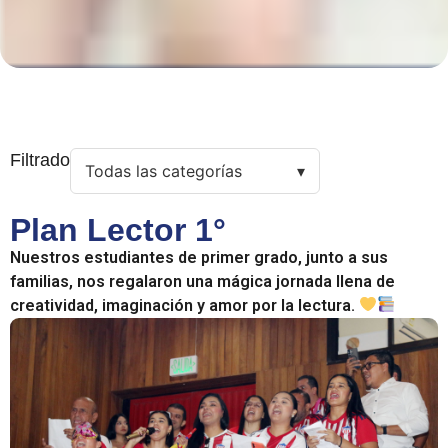
Filtrado
Todas las categorías
Plan Lector 1°
Nuestros estudiantes de primer grado, junto a sus
familias, nos regalaron una mágica jornada llena de
creatividad, imaginación y amor por la lectura.