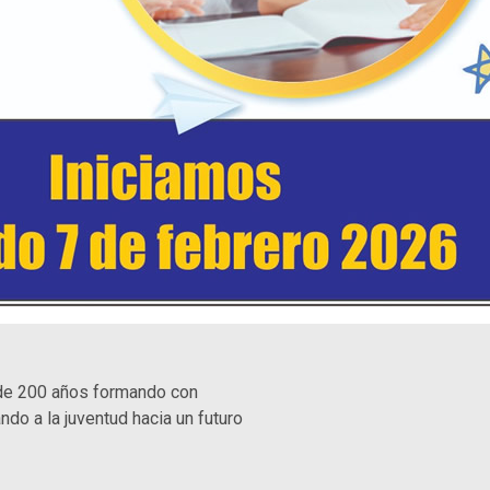
de 200 años formando con
ndo a la juventud hacia un futuro