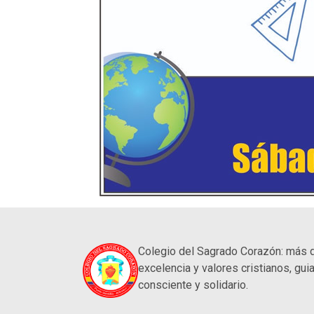
Colegio del Sagrado Corazón: más 
excelencia y valores cristianos, guia
consciente y solidario.