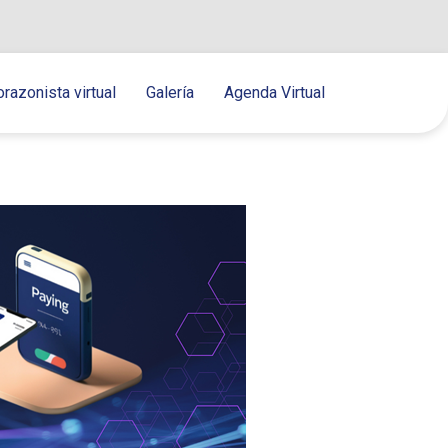
orazonista virtual
Galería
Agenda Virtual