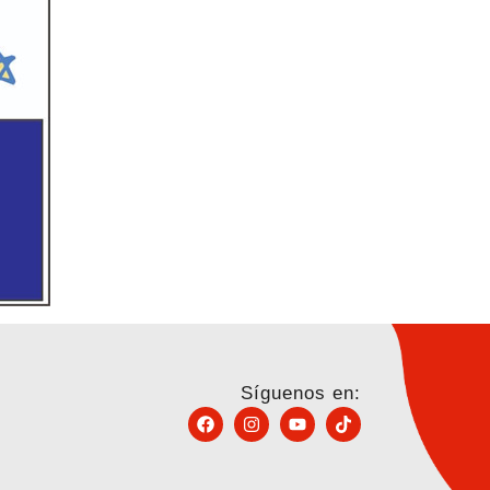
Síguenos en: