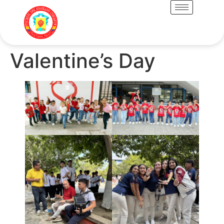
Valentine’s Day