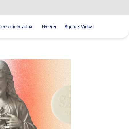
orazonista virtual
Galería
Agenda Virtual