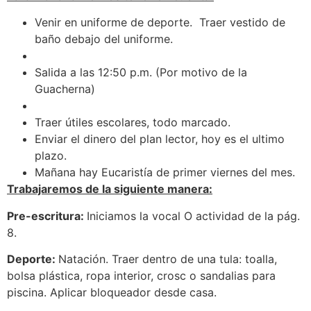
Venir en uniforme de deporte. Traer vestido de
baño debajo del uniforme.
Salida a las 12:50 p.m. (Por motivo de la
Guacherna)
Traer útiles escolares, todo marcado.
Enviar el dinero del plan lector, hoy es el ultimo
plazo.
Mañana hay Eucaristía de primer viernes del mes.
Trabajaremos de la siguiente manera:
Pre-escritura:
Iniciamos la vocal O actividad de la pág.
8.
Deporte:
Natación. Traer dentro de una tula: toalla,
bolsa plástica, ropa interior, crosc o sandalias para
piscina. Aplicar bloqueador desde casa.