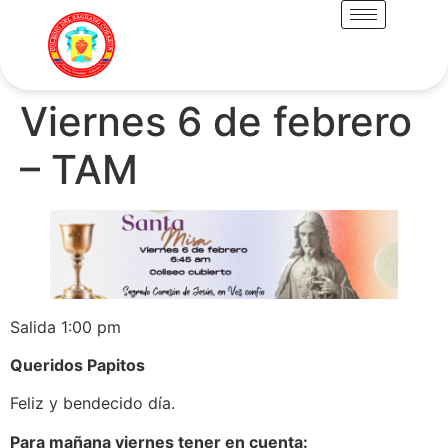
Viernes 6 de febrero
– TAM
Salida 1:00 pm
Queridos Papitos
Feliz y bendecido día.
Para mañana viernes tener en cuenta: