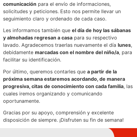
comunicación
para el envío de informaciones,
solicitudes y peticiones. Esto nos permite llevar un
seguimiento claro y ordenado de cada caso.
Les informamos también que
el día de hoy las sábanas
y almohadas regresan a casa
para su respectivo
lavado. Agradecemos traerlas nuevamente el día
lunes
,
debidamente
marcadas con el nombre del niño/a
, para
facilitar su identificación.
Por último, queremos contarles que
a partir de la
próxima semana estaremos acordando, de manera
progresiva, citas de conocimiento con cada familia
, las
cuales iremos organizando y comunicando
oportunamente.
Gracias por su apoyo, comprensión y excelente
disposición de siempre. ¡Disfruten su fin de semana!