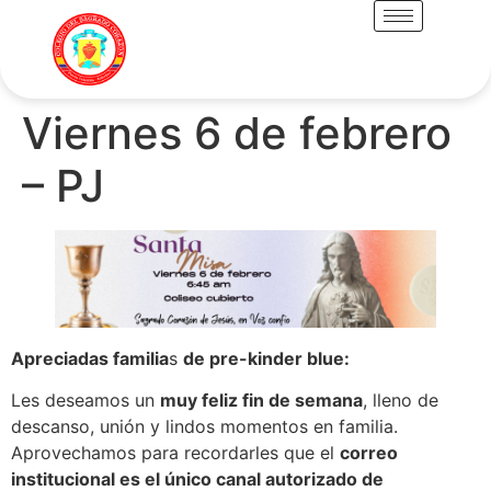
Viernes 6 de febrero
– PJ
Apreciadas familia
s
de pre-kinder blue:
Les deseamos un
muy feliz fin de semana
, lleno de
descanso, unión y lindos momentos en familia.
Aprovechamos para recordarles que el
correo
institucional es el único canal autorizado de