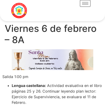
Viernes 6 de febrero
– 8A
Salida 1:00 pm
Lengua castellana:
Actividad evaluativa en el libro
páginas 25 y 26. Continuar leyendo plan lector:
Ejercicio de Superviviencia, se evaluara el 11 de
Febrero.