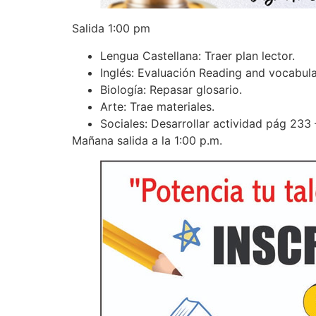
Salida 1:00 pm
Lengua Castellana: Traer plan lector.
Inglés: Evaluación Reading and vocabular
Biología: Repasar glosario.
Arte: Trae materiales.
Sociales: Desarrollar actividad pág 233
Mañana salida a la 1:00 p.m.