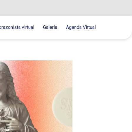
orazonista virtual
Galería
Agenda Virtual