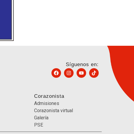
Síguenos en:
Corazonista
Admisiones
Corazonista virtual
Galería
PSE