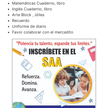
Matemáticas Cuaderno, libro
Inglés Cuaderno, libro
Arte Block , útiles
Recuerdo
Uniforme de diario
Favor colaborar con el mercadito