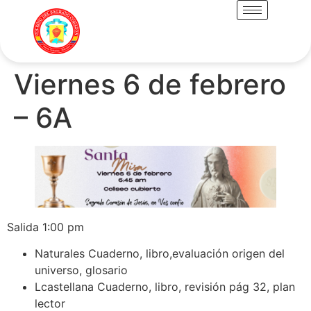
Viernes 6 de febrero
– 6A
Salida 1:00 pm
Naturales Cuaderno, libro,evaluación origen del
universo, glosario
Lcastellana Cuaderno, libro, revisión pág 32, plan
lector