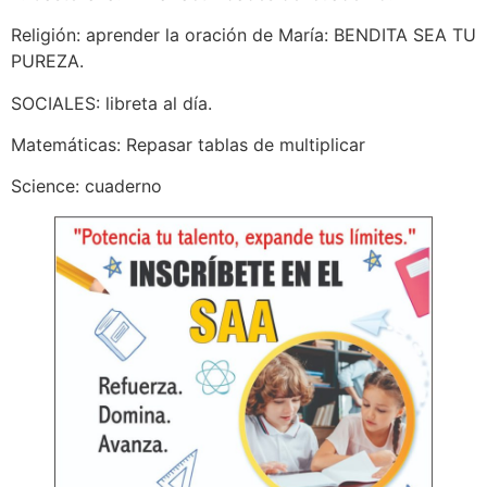
Religión: aprender la oración de María: BENDITA SEA TU
PUREZA.
SOCIALES: libreta al día.
Matemáticas: Repasar tablas de multiplicar
Science: cuaderno