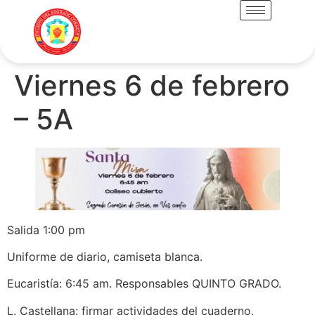
Viernes 6 de febrero
– 5A
Salida 1:00 pm
Uniforme de diario, camiseta blanca.
Eucaristía: 6:45 am. Responsables QUINTO GRADO.
L. Castellana: firmar actividades del cuaderno.