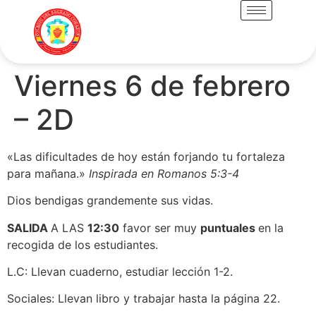
Viernes 6 de febrero
– 2D
«Las dificultades de hoy están forjando tu fortaleza
para mañana.»
Inspirada en Romanos 5:3-4
Dios bendigas grandemente sus vidas.
SALIDA
A LAS
12:30
favor ser muy
puntuales
en la
recogida de los estudiantes.
L.C: Llevan cuaderno, estudiar lección 1-2.
Sociales: Llevan libro y trabajar hasta la página 22.