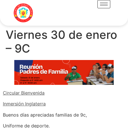
Viernes 30 de enero
– 9C
Circular Bienvenida
Inmersión Inglaterra
Buenos días apreciadas familias de 9c,
Uniforme de deporte.