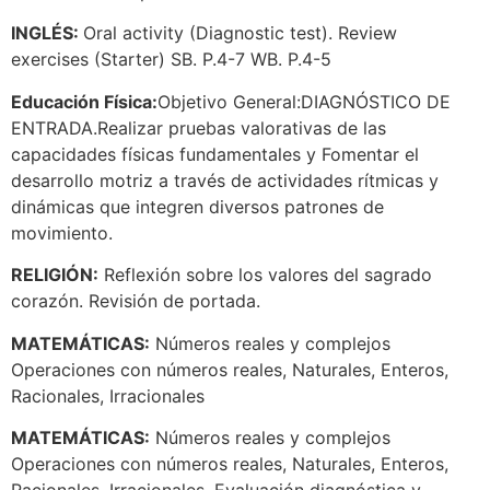
INGLÉS:
Oral activity (Diagnostic test). Review
exercises (Starter) SB. P.4-7 WB. P.4-5
Educación Física:
Objetivo General:DIAGNÓSTICO DE
ENTRADA.Realizar pruebas valorativas de las
capacidades físicas fundamentales y Fomentar el
desarrollo motriz a través de actividades rítmicas y
dinámicas que integren diversos patrones de
movimiento.
RELIGIÓN:
Reflexión sobre los valores del sagrado
corazón. Revisión de portada.
MATEMÁTICAS:
Números reales y complejos
Operaciones con números reales, Naturales, Enteros,
Racionales, Irracionales
MATEMÁTICAS:
Números reales y complejos
Operaciones con números reales, Naturales, Enteros,