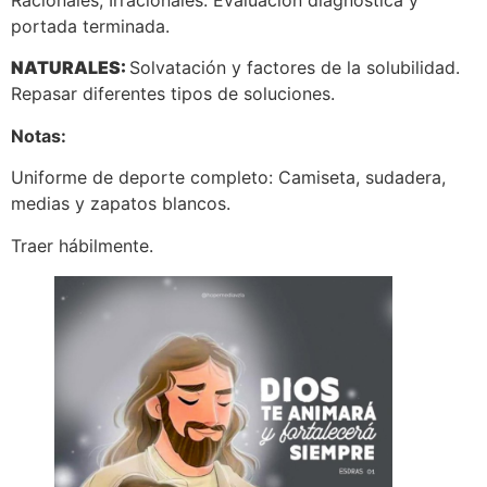
Racionales, Irracionales. Evaluación diagnóstica y
portada terminada.
NATURALES:
Solvatación y factores de la solubilidad.
Repasar diferentes tipos de soluciones.
Notas:
Uniforme de deporte completo: Camiseta, sudadera,
medias y zapatos blancos.
Traer hábilmente.