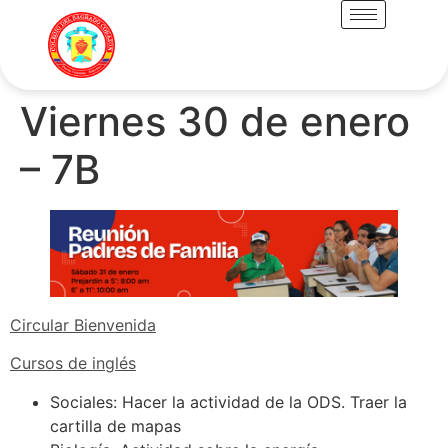
Viernes 30 de enero
– 7B
Circular Bienvenida
Cursos de inglés
Sociales: Hacer la actividad de la ODS. Traer la
cartilla de mapas