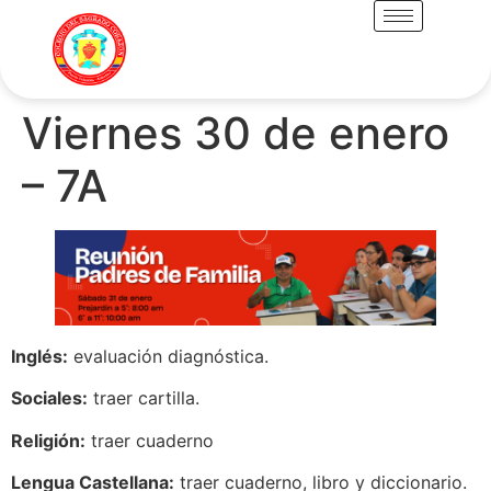
Viernes 30 de enero
– 7A
Inglés:
evaluación diagnóstica.
Sociales:
traer cartilla.
Religión:
traer cuaderno
Lengua Castellana:
traer cuaderno, libro y diccionario.