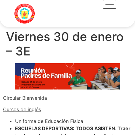
Viernes 30 de enero
– 3E
Circular Bienvenida
Cursos de inglés
Uniforme de Educación Física
ESCUELAS DEPORTIVAS: TODOS ASISTEN. Traer