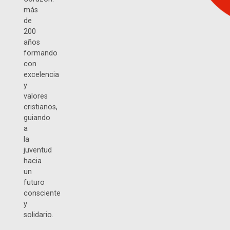
más
de
200
años
formando
con
excelencia
y
valores
cristianos,
guiando
a
la
juventud
hacia
un
futuro
consciente
y
solidario.