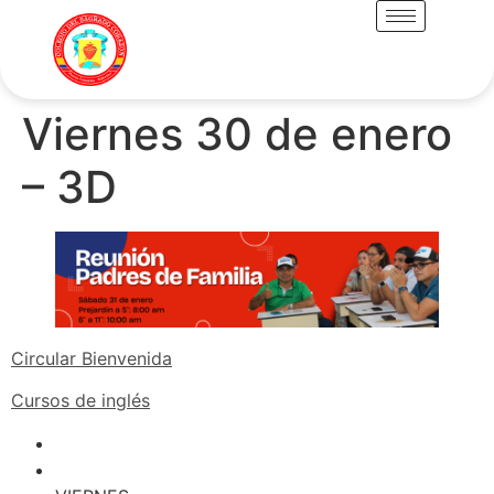
Viernes 30 de enero
– 3D
Circular Bienvenida
Cursos de inglés