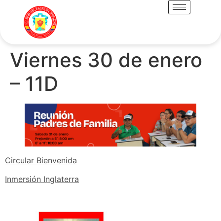
Viernes 30 de enero
– 11D
Circular Bienvenida
Inmersión Inglaterra