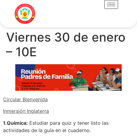
Viernes 30 de enero
– 10E
Circular Bienvenida
Inmersión Inglaterra
1.Química:
Estudiar para quiz y tener listo las
actividades de la guía en el cuaderno.