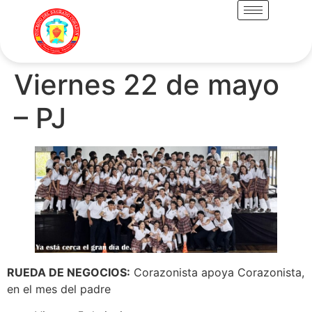
Viernes 22 de mayo
– PJ
RUEDA DE NEGOCIOS:
Corazonista apoya Corazonista,
en el mes del padre