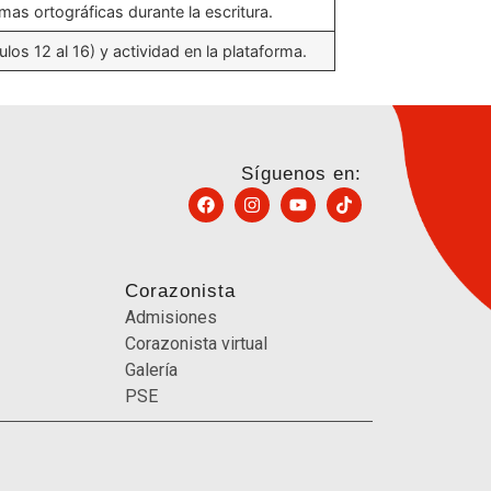
mas ortográficas durante la escritura.
los 12 al 16) y actividad en la plataforma.
Síguenos en:
Corazonista
Admisiones
Corazonista virtual
Galería
PSE