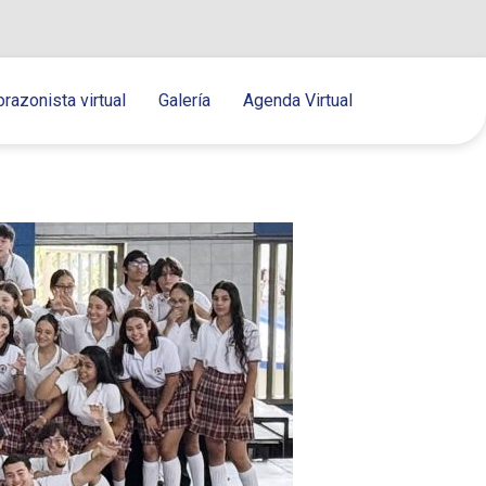
orazonista virtual
Galería
Agenda Virtual