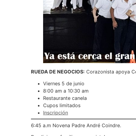
RUEDA DE NEGOCIOS:
Corazonista apoya Co
Viernes 5 de junio
8:00 am a 10:30 am
Restaurante canela
Cupos limitados
Inscripción
6:45 a.m Novena Padre André Coindre.