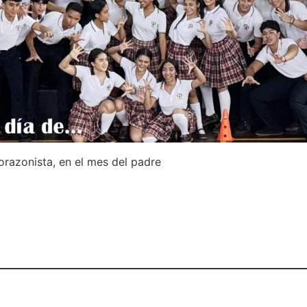
razonista, en el mes del padre