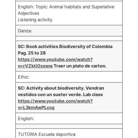
English: Topic: Animal habitats and Superlative
Adjectives
Listening activity
Danza:
SC: Book activities Biodiversity of Colombia
Pag. 25 to 28
https://www.youtube.com/watch?
v=rVZktiOxsww
Traer un plato de carton.
Ethic:
SC: Activity about biodiversity. Vendran
vestidos con un sueter verde. Lab class
https://www.youtube.com/watch?
v=L3kmAwPLccg
English:
TUTORIA Escuela deportiva