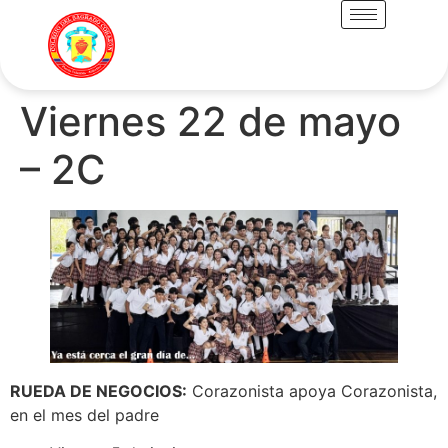
Viernes 22 de mayo
– 2C
RUEDA DE NEGOCIOS:
Corazonista apoya Corazonista,
en el mes del padre