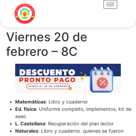
Viernes 20 de
febrero – 8C
Matemáticas
: Libro y cuaderno
Ed. física
: Uniforme completo, implementos, kit de
aseo
L. Castellana
: Recuperación del plan lector
Naturales
: Libro y cuaderno. quienes se fueron