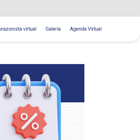
orazonista virtual
Galería
Agenda Virtual