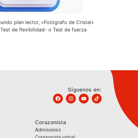
undo plan lector, «Fotógrafo de Cristal»
Test de flexibilidad- o Test de fuerza
Síguenos en:
Corazonista
Admisiones
Corazonista virtual