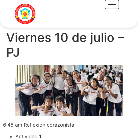
Viernes 10 de julio –
PJ
6:45 am Reflexión corazonista
Actividad 1