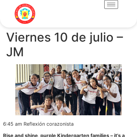
Viernes 10 de julio –
JM
6:45 am Reflexión corazonista
Rise and shine, purple Kindergarten families – it’s a