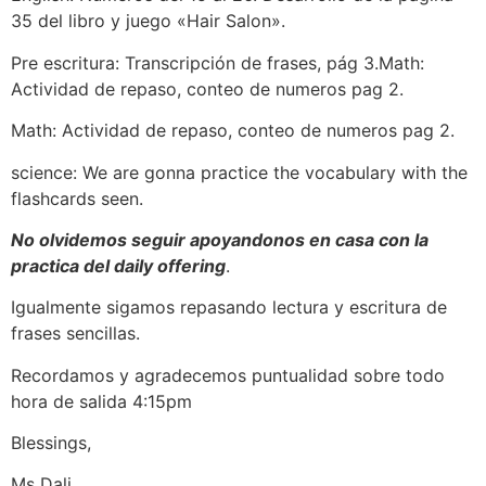
35 del libro y juego «Hair Salon».
Pre escritura: Transcripción de frases, pág 3.Math:
Actividad de repaso, conteo de numeros pag 2.
Math: Actividad de repaso, conteo de numeros pag 2.
science: We are gonna practice the vocabulary with the
flashcards seen.
No olvidemos seguir apoyandonos en casa con la
practica del daily offering
.
Igualmente sigamos repasando lectura y escritura de
frases sencillas.
Recordamos y agradecemos puntualidad sobre todo
hora de salida 4:15pm
Blessings,
Ms Dali