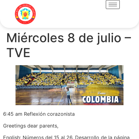
Miércoles 8 de julio –
TVE
6:45 am Reflexión corazonista
Greetings dear parents,
English: Números del 15 al 26. Desarrollo de la página