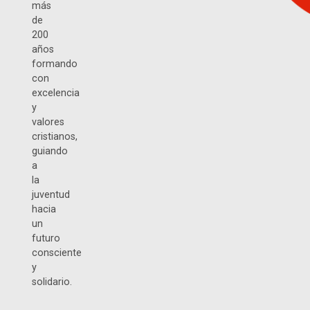
más
de
200
años
formando
con
excelencia
y
valores
cristianos,
guiando
a
la
juventud
hacia
un
futuro
consciente
y
solidario.