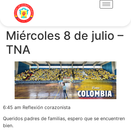
Miércoles 8 de julio –
TNA
6:45 am Reflexión corazonista
Queridos padres de familias, espero que se encuentren
bien.