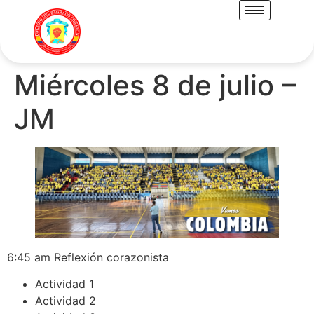
Miércoles 8 de julio –
JM
6:45 am Reflexión corazonista
Actividad 1
Actividad 2