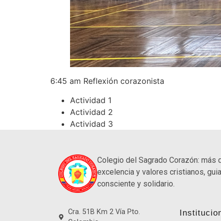
6:45 am Reflexión corazonista
Actividad 1
Actividad 2
Actividad 3
Colegio del Sagrado Corazón: más 
excelencia y valores cristianos, guia
consciente y solidario.
Cra. 51B Km 2 Vía Pto.
Institucio