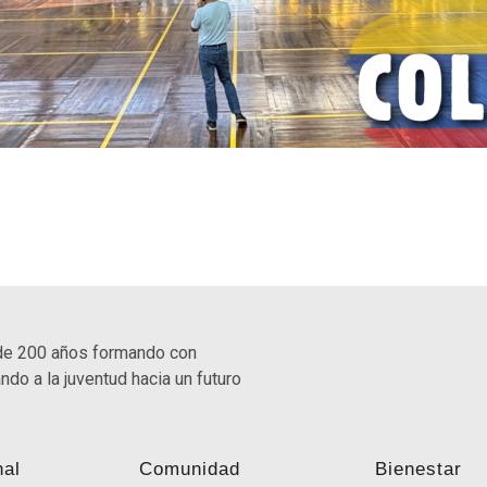
de 200 años formando con
ndo a la juventud hacia un futuro
nal
Comunidad
Bienestar