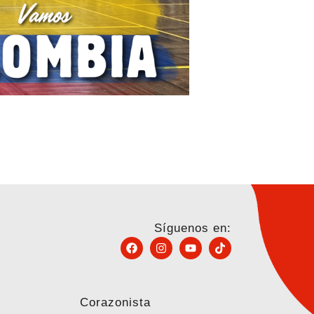
Síguenos en:
Corazonista