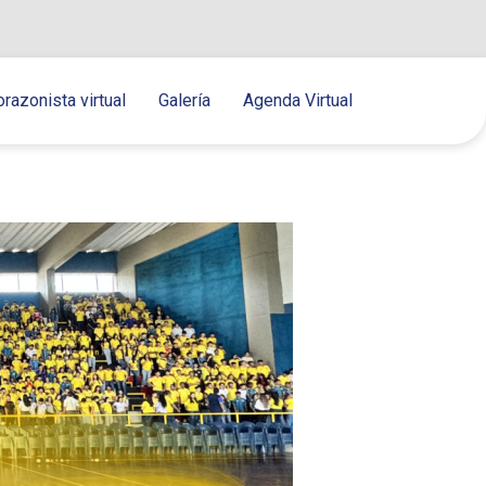
orazonista virtual
Galería
Agenda Virtual