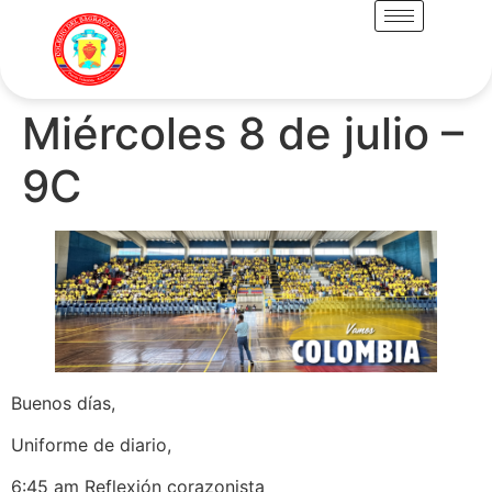
Miércoles 8 de julio –
9C
Buenos días,
Uniforme de diario,
6:45 am Reflexión corazonista