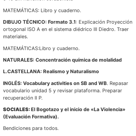
MATEMÁTICAS: Libro y cuaderno.
DIBUJO TÉCNICO: Formato 3.1
: Explicación Proyección
ortogonal ISO A en el sistema diédrico III Diedro. Traer
materiales.
MATEMÁTICAS:Libro y cuaderno.
NATURALES: Concentración química de molalidad
L.CASTELLANA: Realismo y Naturalismo
INGLÉS: Vocabulary activities on SB and WB
. Repasar
vocabulario unidad 5 y revisar plataforma. Preparar
recuperación II P.
SOCIALES:
El Bogotazo y el inicio de «La Violencia»
(Evaluación Formativa).
Bendiciones para todos.