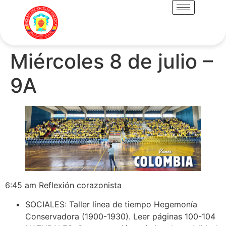
Miércoles 8 de julio –
9A
6:45 am Reflexión corazonista
SOCIALES: Taller línea de tiempo Hegemonía
Conservadora (1900-1930). Leer páginas 100-104