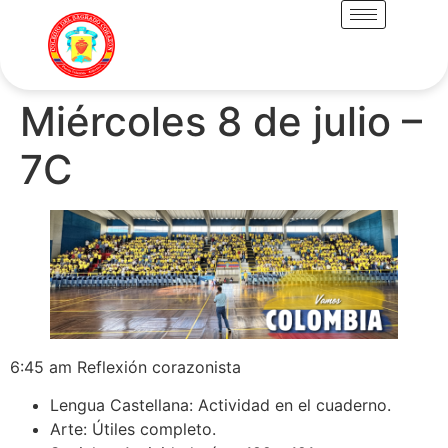
Miércoles 8 de julio –
7C
6:45 am Reflexión corazonista
Lengua Castellana: Actividad en el cuaderno.
Arte: Útiles completo.