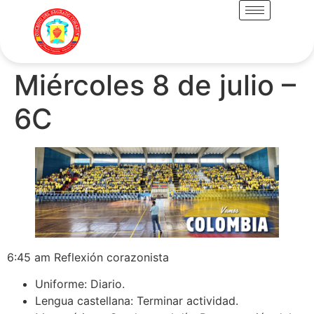
Miércoles 8 de julio –
6C
6:45 am Reflexión corazonista
Uniforme: Diario.
Lengua castellana: Terminar actividad.