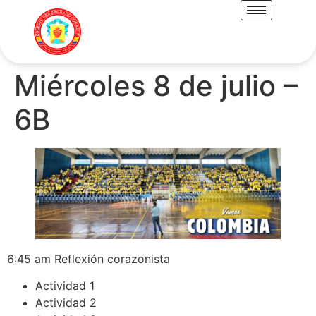
Miércoles 8 de julio –
6B
6:45 am Reflexión corazonista
Actividad 1
Actividad 2