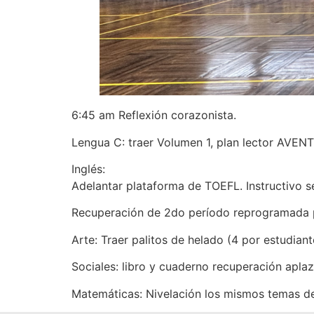
6:45 am Reflexión corazonista.
Lengua C: traer Volumen 1, plan lector AV
Inglés:
Adelantar plataforma de TOEFL. Instructivo 
Recuperación de 2do período reprogramada pa
Arte: Traer palitos de helado (4 por estudiante)
Sociales: libro y cuaderno recuperación aplaz
Matemáticas: Nivelación los mismos temas de 