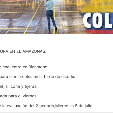
ENTURA EN EL AMAZONAS.
se encuentra en Richmond.
ra el miércoles en la tarde de estudio.
, silicona y tijeras.
ada para el viernes.
la evaluación del 2 periodo,Miércoles 8 de julio