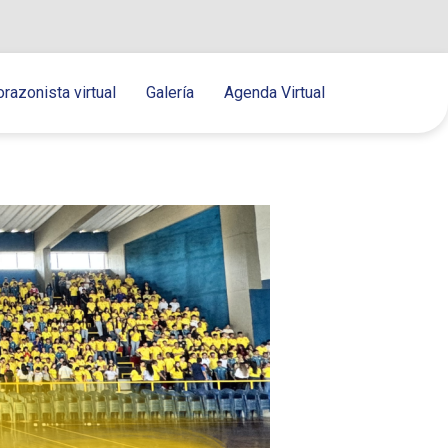
orazonista virtual
Galería
Agenda Virtual