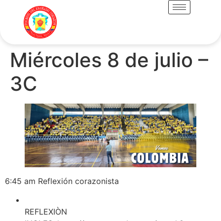
Miércoles 8 de julio –
3C
6:45 am Reflexión corazonista
REFLEXIÒN