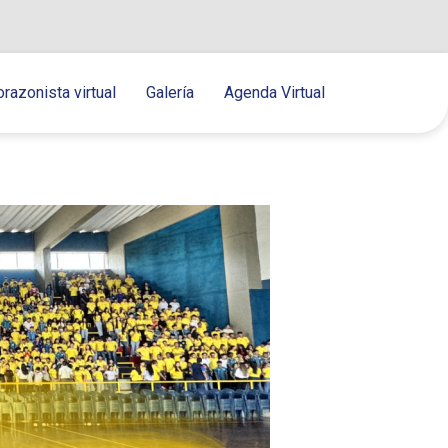
orazonista virtual
Galería
Agenda Virtual