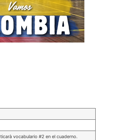
ticarà vocabulario #2 en el cuaderno.