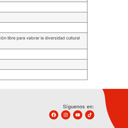
ión libre para valorar la diversidad cultural
Síguenos en: