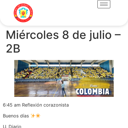
Miércoles 8 de julio –
2B
6:45 am Reflexión corazonista
Buenos días
U. Diario