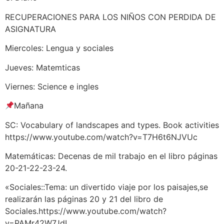
RECUPERACIONES PARA LOS NIÑOS CON PERDIDA DE
ASIGNATURA
Miercoles: Lengua y sociales
Jueves: Matemticas
Viernes: Science e ingles
Mañana
SC: Vocabulary of landscapes and types. Book activities
https://www.youtube.com/watch?v=T7H6t6NJVUc
Matemáticas: Decenas de mil trabajo en el libro páginas
20-21-22-23-24.
«Sociales::Tema: un divertido viaje por los paisajes,se
realizarán las páginas 20 y 21 del libro de
Sociales.https://www.youtube.com/watch?
v=PAMr42W7JdI