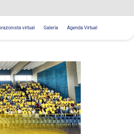
orazonista virtual
Galería
Agenda Virtual