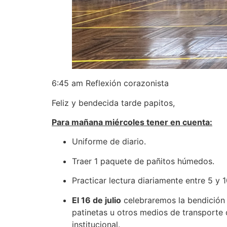
6:45 am Reflexión corazonista
Feliz y bendecida tarde papitos,
Para mañana miércoles tener en cuenta:
Uniforme de diario.
Traer 1 paquete de pañitos húmedos.
Practicar lectura diariamente entre 5 y 
El 16 de julio
celebraremos la bendición d
patinetas u otros medios de transporte 
institucional.