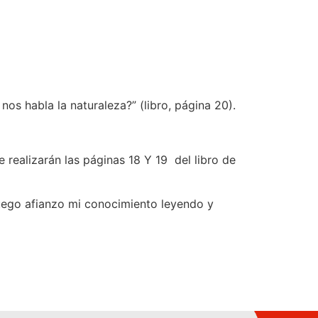
nos habla la naturaleza?” (libro, página 20).
 realizarán las páginas 18 Y 19 del libro de
ego afianzo mi conocimiento leyendo y