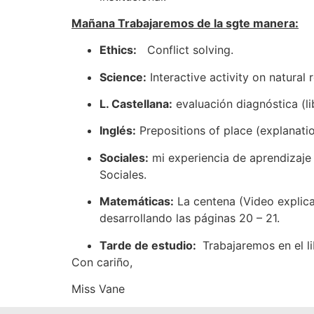
Mañana Trabajaremos de la sgte manera:
Ethics:
Conflict solving.
Science:
Interactive activity on natural 
L. Castellana:
evaluación diagnóstica (li
Inglés:
Prepositions of place (explanatio
Sociales:
mi experiencia de aprendizaje ,
Sociales.
Matemáticas:
La centena (Video explic
desarrollando las páginas 20 – 21.
Tarde de estudio:
Trabajaremos en el li
Con cariño,
Miss Vane