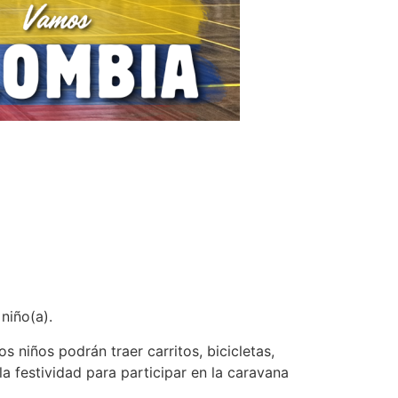
niño(a).
 niños podrán traer carritos, bicicletas,
a festividad para participar en la caravana