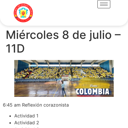
Miércoles 8 de julio –
11D
6:45 am Reflexión corazonista
Actividad 1
Actividad 2