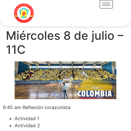
Miércoles 8 de julio –
11C
6:45 am Reflexión corazonista
Actividad 1
Actividad 2