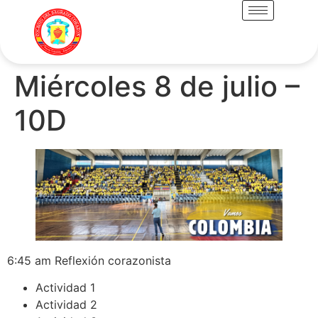
Miércoles 8 de julio –
10D
6:45 am Reflexión corazonista
Actividad 1
Actividad 2