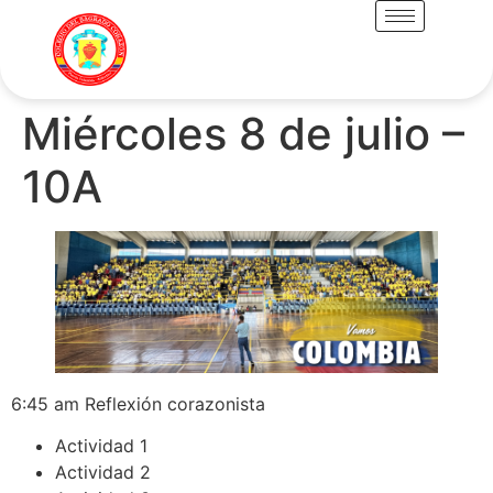
Miércoles 8 de julio –
10A
6:45 am Reflexión corazonista
Actividad 1
Actividad 2