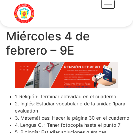
Miércoles 4 de
febrero – 9E
1. Religión: Terminar actividad en el cuaderno
2. Inglés: Estudiar vocabulario de la unidad 1para
evaluation
3. Matemáticas: Hacer la página 30 en el cuaderno
4. Lengua C. : Tener fotocopia hasta el punto 7
5. Biología: Estudiar soluciones químicas.