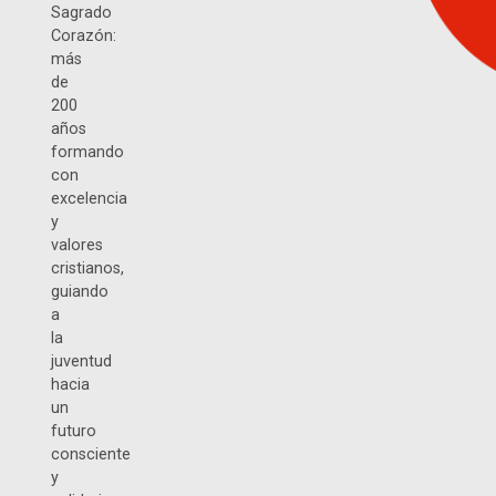
Sagrado
Corazón:
más
de
200
años
formando
con
excelencia
y
valores
cristianos,
guiando
a
la
juventud
hacia
un
futuro
consciente
y