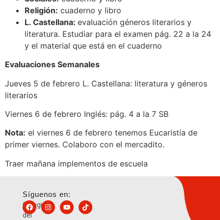
Religión:
cuaderno y libro
L. Castellana:
evaluación géneros literarios y
literatura. Estudiar para el examen pág. 22 a la 24
y el material que está en el cuaderno
Evaluaciones Semanales
Jueves 5 de febrero L. Castellana: literatura y géneros
literarios
Viernes 6 de febrero Inglés: pág. 4 a la 7 SB
Nota:
el viernes 6 de febrero tenemos Eucaristía de
primer viernes. Colaboro con el mercadito.
Traer mañana implementos de escuela
Síguenos en:
Colegio
del