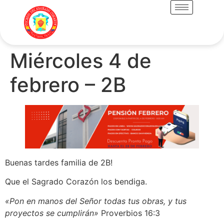
Miércoles 4 de
febrero – 2B
Buenas tardes familia de 2B!
Que el Sagrado Corazón los bendiga.
«Pon en manos del Señor todas tus obras, y tus
proyectos se cumplirán»
Proverbios 16:3