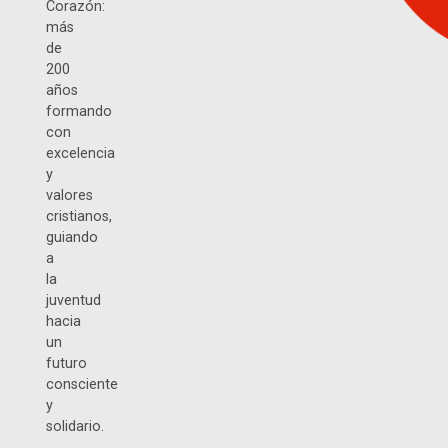
Corazón:
más
de
200
años
formando
con
excelencia
y
valores
cristianos,
guiando
a
la
juventud
hacia
un
futuro
consciente
y
solidario.