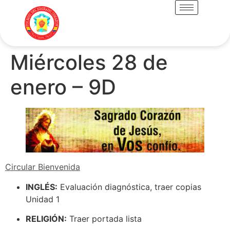
Miércoles 28 de
enero – 9D
Circular Bienvenida
INGLÉS:
Evaluación diagnóstica, traer copias
Unidad 1
RELIGIÓN:
Traer portada lista